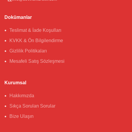
Dokümanlar
Teslimat & İade Koşulları
KVKK & Ön Bilgilendirme
Gizlilik Politikaları
Mesafeli Satış Sözleşmesi
Kurumsal
Hakkımızda
Sıkça Sorulan Sorular
Bize Ulaşın