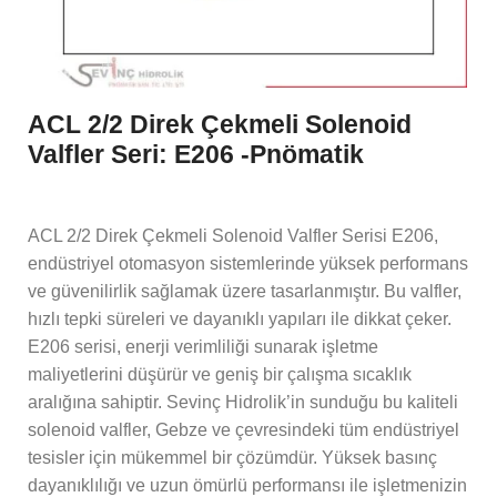
ACL 2/2 Direk Çekmeli Solenoid
Valfler Seri: E206 -Pnömatik
ACL 2/2 Direk Çekmeli Solenoid Valfler Serisi E206,
endüstriyel otomasyon sistemlerinde yüksek performans
ve güvenilirlik sağlamak üzere tasarlanmıştır. Bu valfler,
hızlı tepki süreleri ve dayanıklı yapıları ile dikkat çeker.
E206 serisi, enerji verimliliği sunarak işletme
maliyetlerini düşürür ve geniş bir çalışma sıcaklık
aralığına sahiptir. Sevinç Hidrolik’in sunduğu bu kaliteli
solenoid valfler, Gebze ve çevresindeki tüm endüstriyel
tesisler için mükemmel bir çözümdür. Yüksek basınç
dayanıklılığı ve uzun ömürlü performansı ile işletmenizin